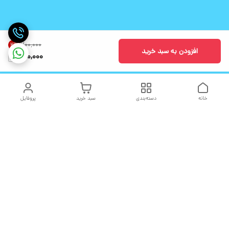
۷۰۰٬۰۰۰
2
%
افزودن به سبد خرید
680,000
خانه
دسته‌بندی
سبد خرید
پروفایل
دسترسی سریع
تماس با ما
شکایات