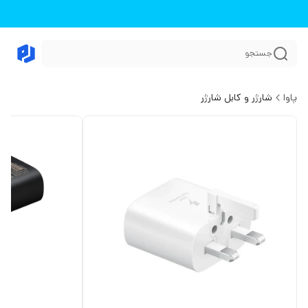
جستجو
پاوا
شارژر و کابل شارژر