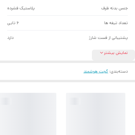
جنس بدنه ظرف
پلاستیک فشرده
تعداد تیغه ها
6 تایی
پشتیبانی از فست شارژ
دارد
نمایش بیشتر
دسته‌بندی
:
گجت هوشمند