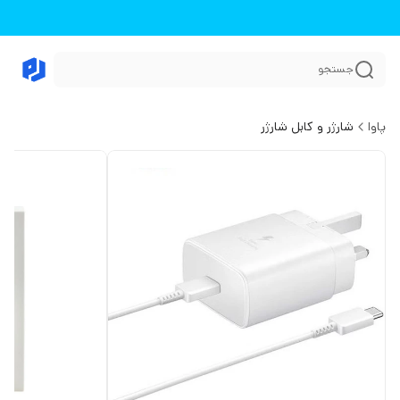
جستجو
پاوا
شارژر و کابل شارژر