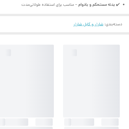
✔️
بدنه مستحکم و بادوام
– مناسب برای استفاده طولانی‌مدت
دسته‌بندی
:
شارژر و کابل شارژر