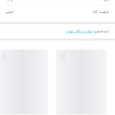
کیفیت کالا
اصلی
دسته‌بندی
:
شارژر و کابل شارژر