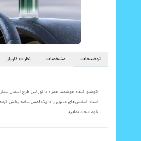
توضیحات
مشخصات
نظرات کاربران
است. اسانس‌های متنوع را با یک لمس ساده پخش کرده و 
خود ایجاد نمایید.