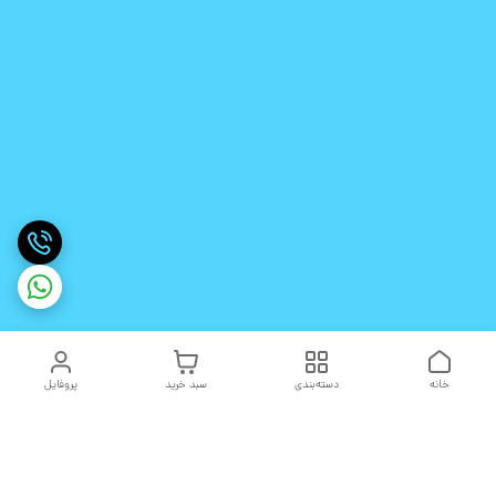
خانه
دسته‌بندی
سبد خرید
پروفایل