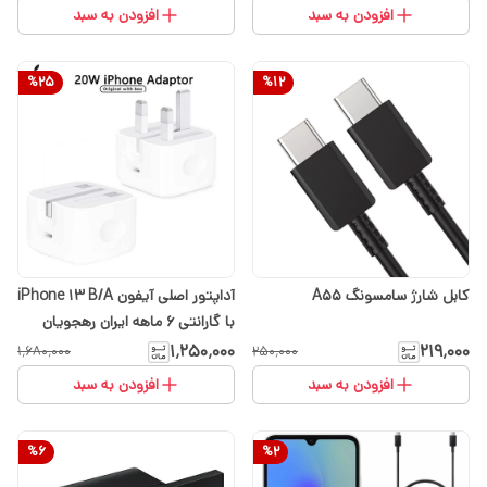
افزودن به سبد
افزودن به سبد
%
25
%
12
کابل شارژ سامسونگ A55
آداپتور اصلی آیفون iPhone 13 B/A
با گارانتی ۶ ماهه ایران رهجویان
۱٬۲۵۰٬۰۰۰
۲۱۹٬۰۰۰
۱٬۶۸۰٬۰۰۰
۲۵۰٬۰۰۰
افزودن به سبد
افزودن به سبد
%
6
%
2