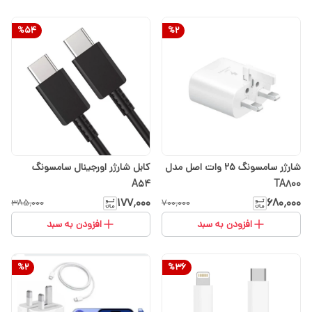
%
54
%
2
شارژر سامسونگ 25 وات اصل مدل
کابل شارژر اورجینال سامسونگ
A54
TA800
۱۷۷٬۰۰۰
۶۸۰٬۰۰۰
۳۸۵٬۰۰۰
۷۰۰٬۰۰۰
افزودن به سبد
افزودن به سبد
%
2
%
36