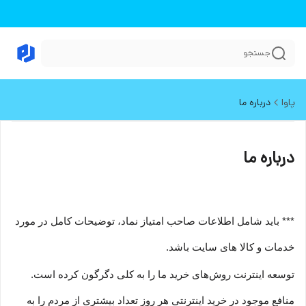
جستجو
پاوا
درباره ما
درباره ما
*** باید شامل اطلاعات صاحب امتیاز نماد، توضیحات کامل در مورد
خدمات و کالا های سایت باشد.
توسعه اینترنت روش‌های خرید ما را به کلی دگرگون کرده است.
منافع موجود در خرید اینترنتی هر روز تعداد بیشتری از مردم را به