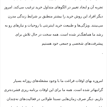
تجربه آن و ایجاد تغییر در الگوهای متداول خرید ترغیب می‏‌کند. امروز
دیگر افراد این روش خرید را بیشتر منطبق بر شرایط زندگی مدرن
می‏‏‏‌بینند. ویژگی‏‏‏‌ها و طبیعت خرید اینترنتی با روحیات و نیازهای رو به
رشد ما هماهنگ‏‏‌تر شده است. همه سخت در حال تلاش برای
پیشرفت‏‏‌های شخصی و جمعی خود هستیم
.
امروزه بهای اوقات فراغت ما با وجود مشغله‏‌های روزانه بسیار
گرانبها‌تر شده است. همه ما برای این اوقات برنامه ریزی فشرده‏‌تری
داریم. دیگر صرف زمان‌هایی نسبتا طولانی در فعالیت‏‌های نه‌چندان