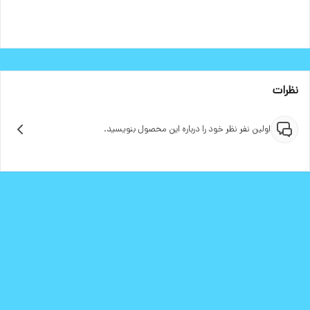
نظرات
اولین نفر نظر خود را درباره این محصول بنویسید.