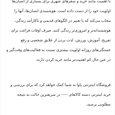
با اهمیت مانند خرید و سفرهای شهری برای بسیاری از انسان‌ها
اولویت خود را از دست داده است. هوشمندی انسان‌ها، آنها را
مجاب می‏‌کند که با تغییر در الگوهای قدیمی و نا‏کارآمد زندگی،
هوشمندانه‏‌تر و امروزی‏‌تر زندگی کنند. صرف اوقات فراغت برای
تفریح، آموزش، ورزش، لذت بردن از علایق شخصی و رفع
خستگی‏‏‌های روزانه اولویت بیشتری نسبت به فعالیت‌‏‏‏های وقت‌گیر و
در عین حال کم اهمیت‏‏‏‌تر مانند خرید کردن دارند.
فروشگاه اینترنتی پاوا به شما کمک خواهد کرد که برای بررسی و
خرید اینترتی دسته کالاهای ----- در سریعترین حالت به نتیجه
مطلوبی برسید.