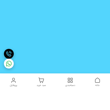
خانه
دسته‌بندی
سبد خرید
پروفایل