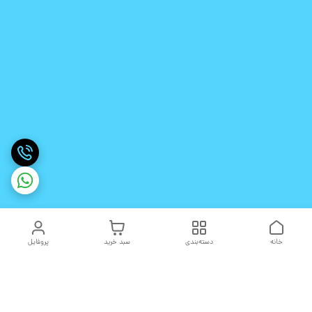
خانه
دسته‌بندی
سبد خرید
پروفایل