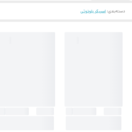
دسته‌بندی
:
اسپیکر بلوتوثی