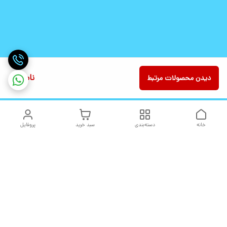
ناموجود
دیدن محصولات مرتبط
خانه
دسته‌بندی
سبد خرید
پروفایل
دسترسی سریع