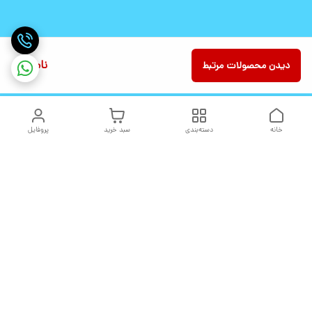
ناموجود
دیدن محصولات مرتبط
خانه
دسته‌بندی
سبد خرید
پروفایل
دسترسی سریع
تماس با ما
شکایات
درباره ما
قوانین و مقررات