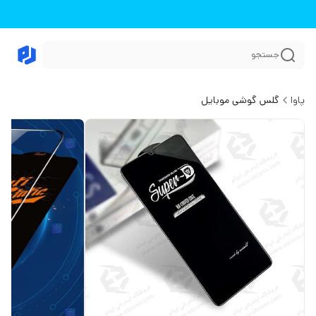
جستجو
پاوا
گلس گوشی موبایل