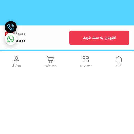
۱۹۰٬۰۰۰
15
%
افزودن به سبد خرید
160,000
خانه
دسته‌بندی
سبد خرید
پروفایل
دسترسی سریع
تماس با ما
شکایات