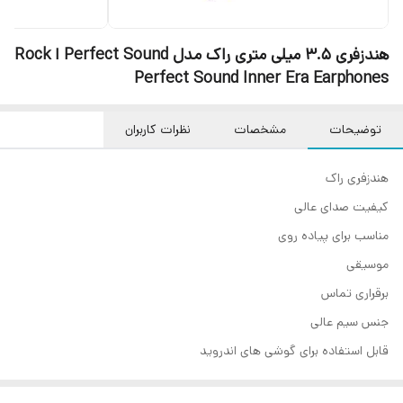
هندزفری 3.5 میلی متری راک مدل Perfect Sound ا Rock
Perfect Sound Inner Era Earphones
توضیحات
مشخصات
نظرات کاربران
هندزفری راک
کیفیت صدای عالی
مناسب برای پیاده روی
موسیقی
برقراری تماس
جنس سیم عالی
قابل استفاده برای گوشی های اندروید