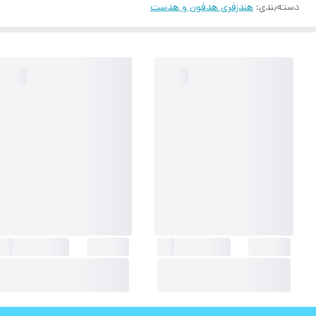
دسته‌بندی
:
هندزفری هدفون و هدست