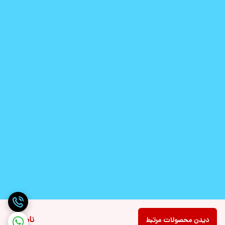
ناموجود
دیدن محصولات مرتبط