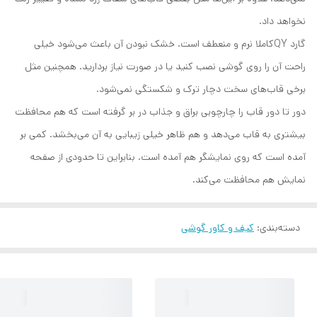
نخواهد داد.
گارد QYکاملا نرم و منعطف است. خشک نبودن آن باعث می‌شود خیلی
راحت آن را روی گوشی نصب کنید یا در صورت نیاز بردارید. همچنین مثل
برخی قاب‌های سخت دچار ترک و شکستگی نمی‌شود.
دور تا دور قاب را چارچوبی براق و جذاب در بر گرفته است که هم محافظت
بیشتری به قاب می‌دهد و هم ظاهر خیلی زیبایی به آن می‌بخشد. کمی بر
آمده است که روی نمایشگر هم آمده است. بنابراین تا حدودی از صفحه
نمایش هم محافظت می‌کند.
دسته‌بندی
:
کیف و کاور گوشی