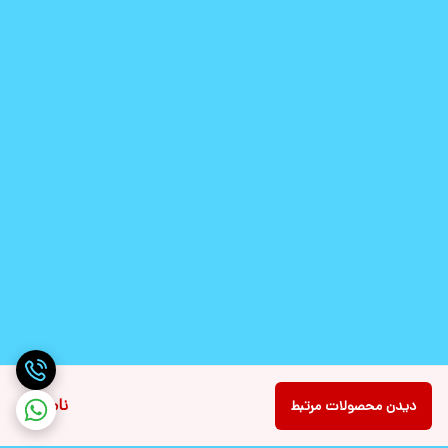
ناموجود
دیدن محصولات مرتبط