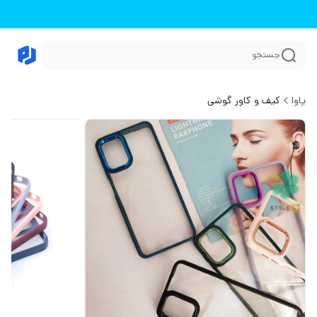
جستجو
پاوا
کیف و کاور گوشی