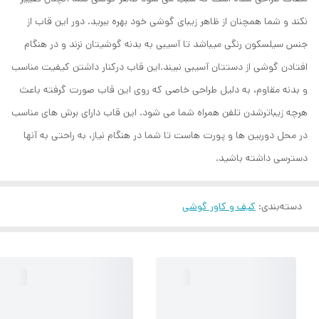
نکند و شما همچنان از ظاهر زیبای گوشی خود بهره ببرید. دور این قاب از
جنس سیلسکون رنگی میباشد تا آسیبی به بدنه گوشیتان نزند و در هنگام
افتادن گوشی از دستتان آسیبی نبیند.این قاب درکنار داشتن کیفیت مناسب
و بدنه مقاوم، به دلیل طراحی خاصی که روی این قاب صورت گرفته باعث
هرچه زیباترشدن تلفن همراه شما می شود. این قاب دارای برش های مناسب
در محل دوربین ها و پورت هاست تا شما در هنگام نیاز، به راحتی به آنها
دسترسی داشته باشید.
دسته‌بندی
:
کیف و کاور گوشی