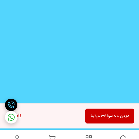
ناموجود
دیدن محصولات مرتبط