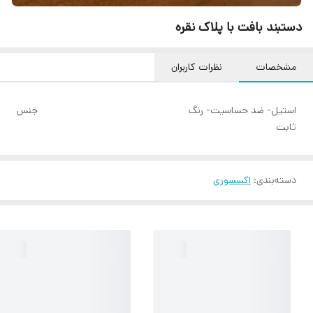
دستبند بافت با پلاک نقره
مشخصات
نظرات کاربران
استیل- ضد حساسیت- رنگ
جنس
ثابت
دسته‌بندی
:
اکسسوری