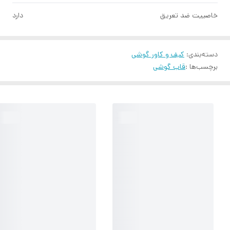
خاصییت ضد تعریق
دارد
دسته‌بندی
:
کیف و کاور گوشی
برچسب‌ها :
قاب گوشی