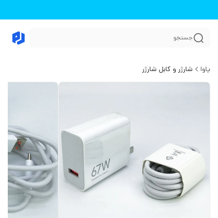
جستجو
پاوا
شارژر و کابل شارژر