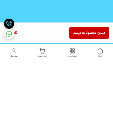
ناموجود
دیدن محصولات مرتبط
خانه
دسته‌بندی
سبد خرید
پروفایل
دسترسی سریع
تماس با ما
شکایات