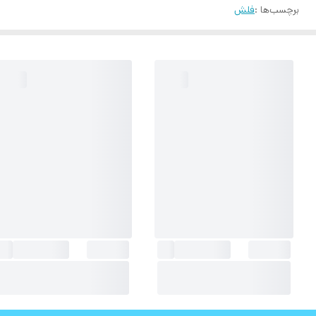
برچسب‌ها :
فلش