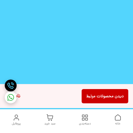
ناموجود
دیدن محصولات مرتبط
خانه
دسته‌بندی
سبد خرید
پروفایل