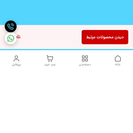
ناموجود
دیدن محصولات مرتبط
خانه
دسته‌بندی
سبد خرید
پروفایل
دسترسی سریع
تماس با ما
شکایات