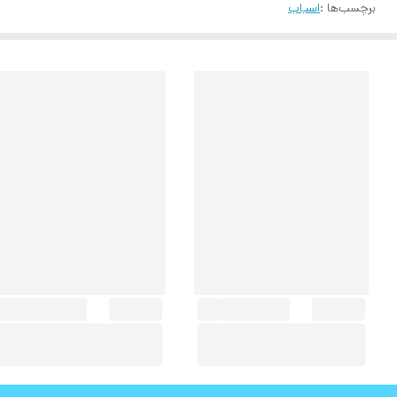
برچسب‌ها :
اسیاب