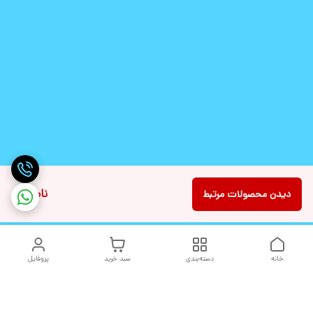
ناموجود
دیدن محصولات مرتبط
خانه
دسته‌بندی
سبد خرید
پروفایل