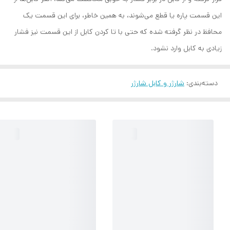
این قسمت پاره یا قطع می‌شوند، به همین خاطر، برای این قسمت یک
محافظ در نظر گرفته شده که حتی با تا کردن کابل از این قسمت نیز فشار
زیادی به کابل وارد نشود.
دسته‌بندی
:
شارژر و کابل شارژر