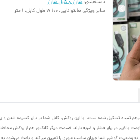
دسته‌بندی
:
شارژر و کابل شارژر
سایر ویژگی ها
:
توانایی: 100 w طول کابل: ۱ متر
‌ر‌هم تنیده تشکیل شده است. با این روکش، کابل شما در برابر کشیده شدن و
مقاومت بالایی در برابر فشار و ضربه دارند، قسمت دیگر کانکتور هم از روکش محاف
ه وضعیت گوشی شما جریان مناسب عبوری را تعیین می‌کند و باعث می‌شود به 