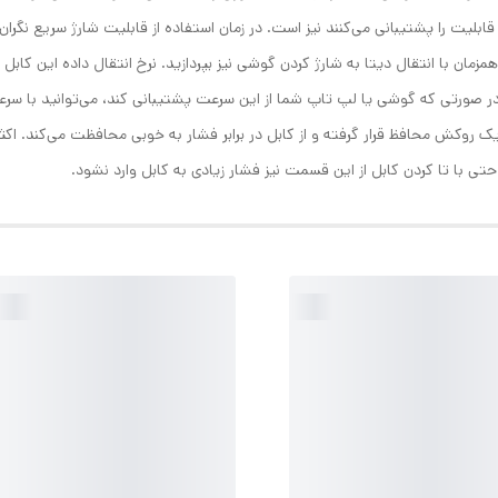
بلیت را پشتیبانی می‌کنند نیز است. در زمان استفاده از قابلیت شارژ سریع نگرا
ک روکش محافظ قرار گرفته و از کابل در برابر فشار به خوبی محافظت می‌کند. اکثر
 با تا کردن کابل از این قسمت نیز فشار زیادی به کابل وارد نشود.