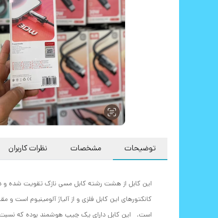
توضیحات
مشخصات
نظرات کاربران
این کابل از هشت رشته کابل مسی نازک تقویت شده و د
کانکتورهای این کابل فلزی و از آلیاژ آلومینیوم است و 
است. این کابل دارای یک چیپ هوشمند بوده که نسبت ب