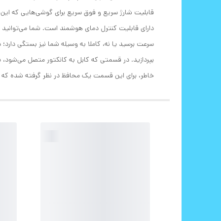
قابلیت شارژ سریع و فوق سریع برای گوشی‌هایی که این قا
بپردازید. در قسمتی که کابل به کانکتور متصل می‌شود، ی
خاطر، برای این قسمت یک محافظ در نظر گرفته شده که حتی