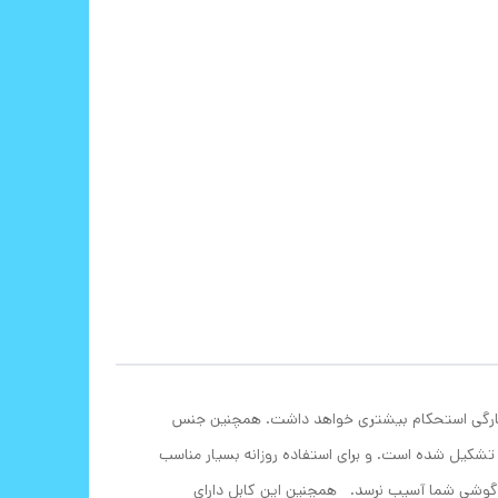
 پارگی استحکام بیشتری خواهد داشت. همچنین جنس
ظ تشکیل شده است. و برای استفاده روزانه بسیار مناسب
گوشی شما آسیب نرسد. همچنین این کابل دارای