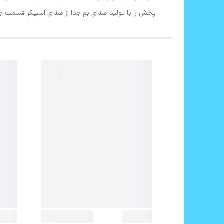
پخش را با تولید صدای بم جدا از صدای اسپیکر قسمت 