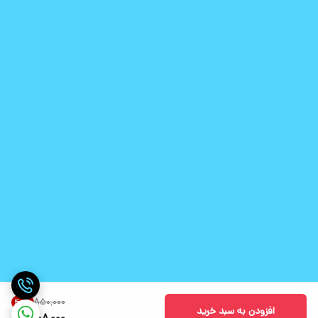
۸۵۰٬۰۰۰
40
%
افزودن به سبد خرید