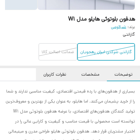
هدفون بلوتوثی هایلو مدل W1
برند:
شیائومی
گارانتی
گارانتی شرکتی ایران رهجویان
ضمانت اصالت کالا
توضیحات
مشخصات
نظرات کاربران
بسیاری از هدفون‌های با رده قیمتی اقتصادی، کیفیت مناسبی ندارند و شما
را از خرید پشیمان می‌کنند. اما هایلو، به عنوان یکی از بهترین و معروف‌ترین
تولید کنندگان هدفون‌های اقتصادی، با عرضه هدفون بلوتوثی مدل W1
توانسته است محصولی با قیمت مناسب و کیفیت و کارایی عالی را در
اختیار مشتریان قرار دهد. هدفون بلوتوثی هایلو طراحی مدرن و مینیمالی