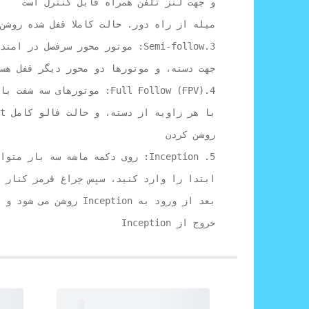
خروج از Inception