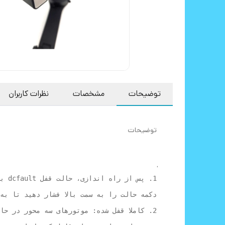
توضیحات
مشخصات
نظرات کاربران
توضیحات