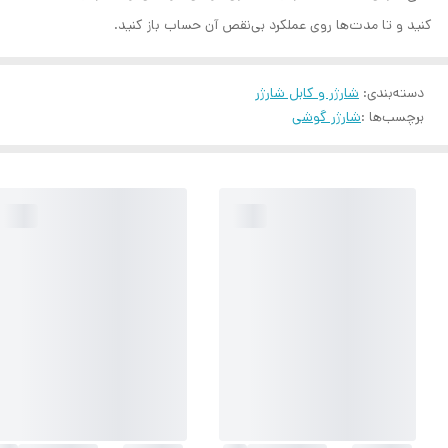
کنید و تا مدت‌ها روی عملکرد بی‌نقص آن حساب باز کنید.
دسته‌بندی
:
شارژر و کابل شارژر
برچسب‌ها :
شارژر گوشی