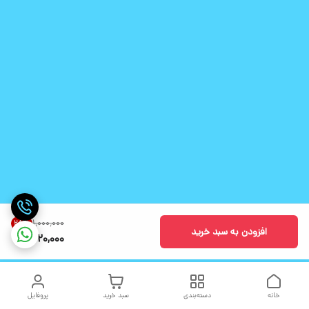
۱٬۰۰۰٬۰۰۰
28
%
افزودن به سبد خرید
720,000
خانه
دسته‌بندی
سبد خرید
پروفایل