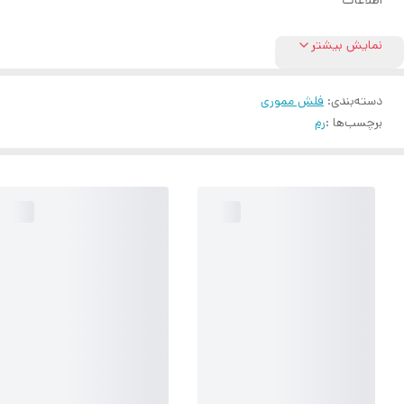
اطلاعات
نمایش بیشتر
دسته‌بندی
:
فلش مموری
برچسب‌ها :
رم