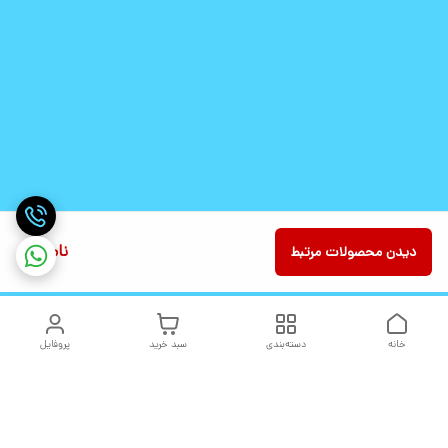
ناموجود
دیدن محصولات مرتبط
خانه
دسته‌بندی
سبد خرید
پروفایل