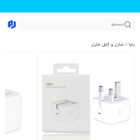
جستجو
پاوا
شارژر و کابل شارژر