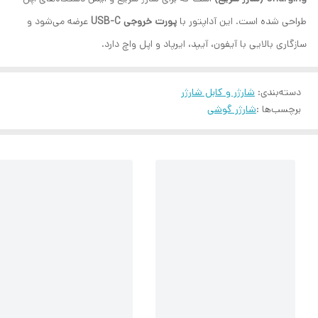
طراحی شده است. این آداپتور با
پورت خروجی USB-C
عرضه می‌شود و
سازگاری بالایی با آیفون، آیپد، ایرپاد و اپل واچ دارد.
دسته‌بندی
:
شارژر و کابل شارژر
برچسب‌ها :
شارژر گوشی