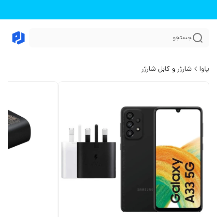
جستجو
پاوا
شارژر و کابل شارژر