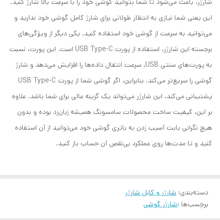
شارژر، باعث می‌شود تا شما بتوانید گوشی خود را با سرعت بالا شارژ کنید.
این یعنی شما نیازی به انتظار طولانی برای شارژ کامل گوشی خود ندارید و
می‌توانید به سرعت از گوشی خود استفاده کنید. یکی دیگر از ویژگی‌های
برجسته این شارژر، استفاده از پورت USB Type-C است. این پورت، نسبت
به پورت‌های سنتی USB، سرعت انتقال داده‌ها را افزایش می‌دهد و شارژ
گوشی را سریع‌تر می‌کند. بنابراین، اگر گوشی شما از پورت USB Type-C
پشتیبانی می‌کند، این شارژر می‌تواند یک گزینه عالی برای شما باشد. علاوه
بر این، کیفیت ساخت محصولات سامسونگ همیشه زبان‌زد بوده و بدون
هیچ نگرانی بابت آسیب زدن به باتری گوشی خود می‌توانید از آن استفاده
کنید و تا مدت‌ها روی عملکرد بی‌نقص آن حساب باز کنید.
دسته‌بندی
:
شارژر و کابل شارژر
برچسب‌ها :
شارژر گوشی