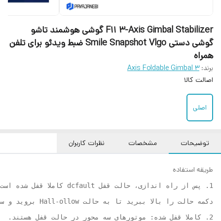
F11 3-Axis Gimbal Stabilizer گوشی هوشمند تاشو
گوشی دستی Smile Snapshot Vlgo ضبط ویدئو برای تلفن
همراه
برند:
3 Axis Foldable Gimbal
اصالت کالا
اصلی
توضیحات
مشخصات
نظرات کاربران
طریقه استفاده