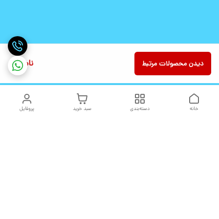
ناموجود
دیدن محصولات مرتبط
خانه
دسته‌بندی
سبد خرید
پروفایل
دسترسی سریع
تماس با ما
شکایات