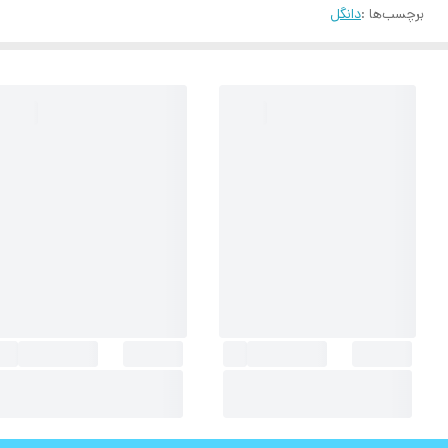
برچسب‌ها :
دانگل