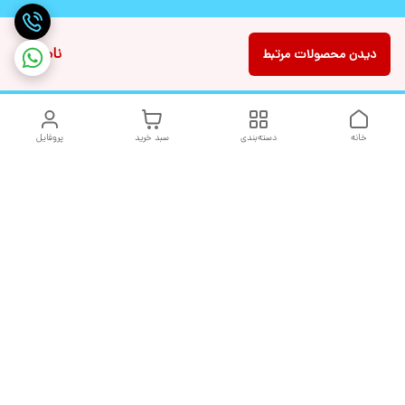
ناموجود
دیدن محصولات مرتبط
خانه
دسته‌بندی
سبد خرید
پروفایل
دسترسی سریع
تماس با ما
شکایات
درباره ما
قوانین و مقررات