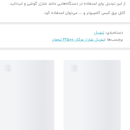
از این تبدیل برای استفاده در دستگاه‌هایی مانند شارژر گوشی و لپ‌تاپ،
کابل برق کیس کامپیوتر و … می‌توان استفاده کرد.
دسته‌بندی
:
تبدیل
برچسب‌ها :
تبدیل شارژر مرکان 22500 تومان