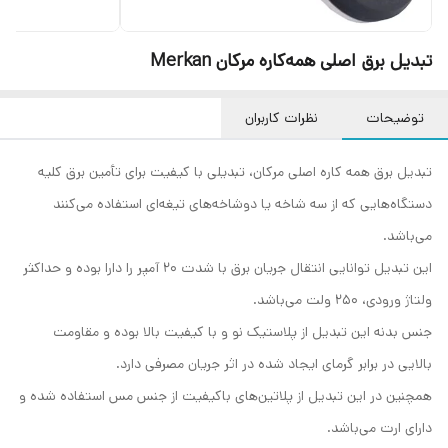
تبدیل برق اصلی همه‌کاره مرکان Merkan
توضیحات
نظرات کاربران
تبدیل برق همه کاره اصلی مرکان، تبدیلی با کیفیت برای تأمین برق کلیه
دستگاه‌هایی که از سه شاخه یا دوشاخه‌های تیغه‌ای استفاده می‌کنند
می‌باشد.
این تبدیل توانایی انتقال جریان برق با شدت 20 آمپر را دارا بوده و حداکثر
ولتاژ ورودی، 250 ولت می‌باشد.
جنس بدنه این تبدیل از پلاستیک نو و با کیفیت بالا بوده و مقاومت
بالایی در برابر گرمای ایجاد شده در اثر جریان مصرفی دارد.
همچنین در این تبدیل از پلاتین‌های باکیفیت از جنس مس استفاده شده و
دارای ارت می‌باشد.