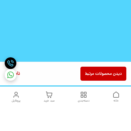
ناموجود
دیدن محصولات مرتبط
خانه
دسته‌بندی
سبد خرید
پروفایل