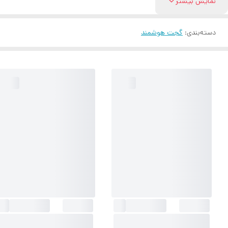
نمایش بیشتر
دسته‌بندی
:
گجت هوشمند