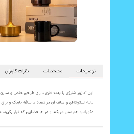
توضیحات
مشخصات
نظرات کاربران
این آباژور شارژی با بدنه فلزی دارای طراحی خاص و مدر
پایه استوانه‌ای و صاف آن در تضاد با ساقه باریک و براق 
دکوراتیو هم عمل می‌کند و در هر فضایی که قرار بگیرد، ج