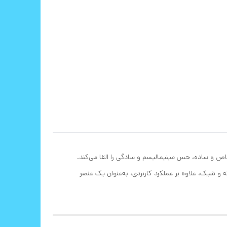
اص و ساده، حس مینیمالیسم و سادگی را القا می‌کند.
 و شیک، علاوه بر عملکرد کاربردی، به‌عنوان یک عنصر