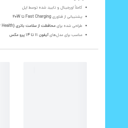
کاملاً اورجینال و تایید شده توسط اپل
پشتیبانی از فناوری
Fast Charging تا 20W
طراحی شده برای
محافظت از سلامت باتری (Battery Health)
مناسب برای مدل‌های
آیفون 11 تا 14 پرو مکس