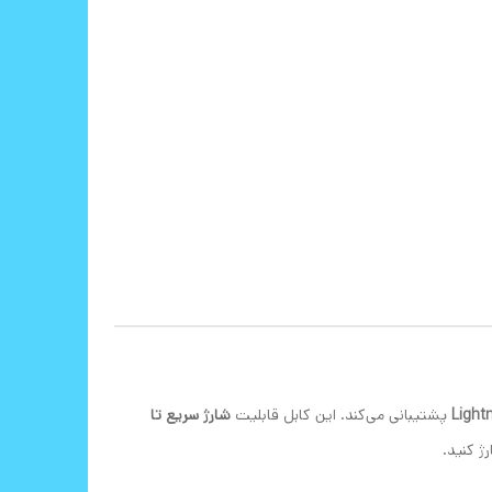
پشتیبانی می‌کند. این کابل قابلیت
شارژ سریع تا