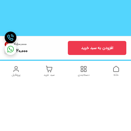
۱٬۴۵۰٬۰۰۰
2
%
افزودن به سبد خرید
1,420,000
خانه
دسته‌بندی
سبد خرید
پروفایل
دسترسی سریع