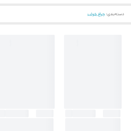
دسته‌بندی
:
چراغ خواب