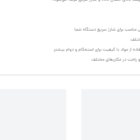
ی مناسب برای شارژ سریع دستگاه شما
ختلف
اده از مواد با کیفیت برای استحکام و دوام بیشتر
و راحت در مکان‌های مختلف