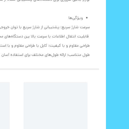
ویژگی‌ها
سرعت شارژ سریع: پشتیبانی از شارژ سریع با توان خروج
قابلیت انتقال اطلاعات با سرعت بالا بین دستگاه‌های م
طراحی مقاوم و با کیفیت: کابل با طراحی مقاوم و با استف
طول متناسب: ارائه طول‌های مختلف برای استفاده آسان 