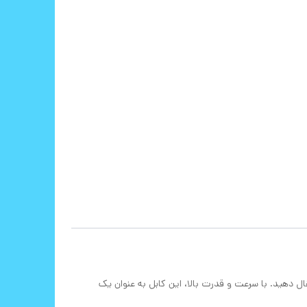
ختلف انتقال دهید. با سرعت و قدرت بالا، این کابل به عنوان یک