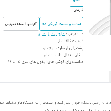
اصلی
گارانتی
اصالت و سلامت فیزیکی کالا
گارانتی 6 ماهه تعویض
دسته‌بندی
:
شارژر و کابل شارژر
کیفیت کالا
:
اصلی
پشتیبانی از شارژ سریع
:
دارد
امکان انتقال اطلاعات
:
دارد
مناسب برای گوشی های
:
ایفون های سری 15 تا 16
ما این امکان را می‌دهد تا به راحتی دستگاه خود را شارژ کنید و اطلاعات را بین دستگاه‌های م
رعت بالای انتقال داده و شارژ سریع عرضه می‌شود.