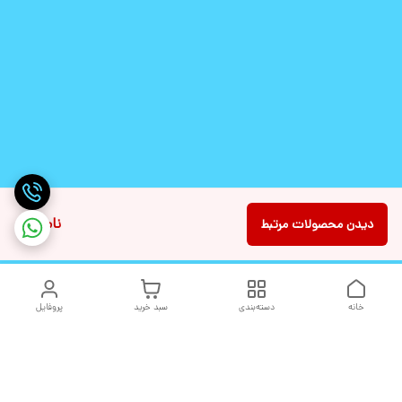
ناموجود
دیدن محصولات مرتبط
خانه
دسته‌بندی
سبد خرید
پروفایل