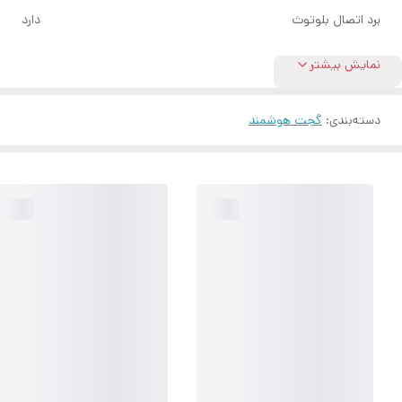
برد اتصال بلوتوث
دارد
نمایش بیشتر
دسته‌بندی
:
گجت هوشمند