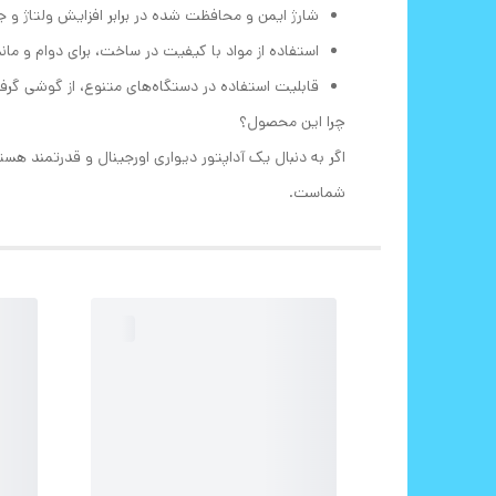
شارژ ایمن و محافظت شده در برابر افزایش ولتاژ و ج
استفاده از مواد با کیفیت در ساخت، برای دوام و مان
قابلیت استفاده در دستگاه‌های متنوع، از گوشی گرفت
چرا این محصول؟
اگر به دنبال یک آداپتور دیواری اورجینال و قدرتمند ه
شماست.