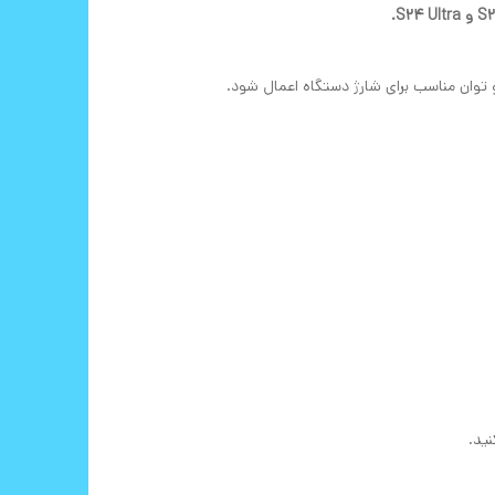
S2.
 توان مناسب برای شارژ دستگاه اعمال شود.
نید.