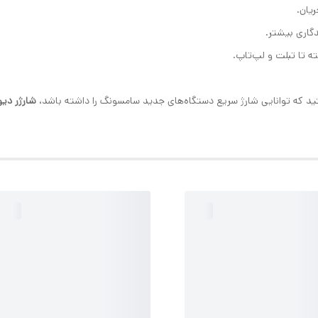
ریان.
دگاری بیشتر.
ه تا تبلت و لپ‌تاپ.
ستید که توانایی شارژ سریع دستگاه‌های جدید سامسونگ را داشته باشد،
شارژر دیوار