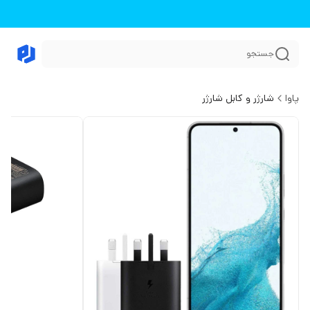
جستجو
پاوا
شارژر و کابل شارژر