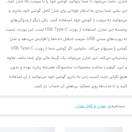
شارژر، باعث می‌شود تا شما بتوانید گوشی خود را با سرعت بالا شارژ کنید.
این یعنی شما نیازی به انتظار طولانی برای شارژ کامل گوشی خود ندارید و
می‌توانید به سرعت از گوشی خود استفاده کنید. یکی دیگر از ویژگی‌های
برجسته این شارژر، استفاده از پورت USB Type-C است. این پورت، نسبت
به پورت‌های سنتی USB، سرعت انتقال داده‌ها را افزایش می‌دهد و شارژ
گوشی را سریع‌تر می‌کند. بنابراین، اگر گوشی شما از پورت USB Type-C
پشتیبانی می‌کند، این شارژر می‌تواند یک گزینه عالی برای شما باشد. علاوه
بر این، کیفیت ساخت محصولات سامسونگ همیشه زبان‌زد بوده و بدون
هیچ نگرانی بابت آسیب زدن به باتری گوشی خود می‌توانید از آن استفاده
کنید و تا مدت‌ها روی عملکرد بی‌نقص آن حساب باز کنید.
دسته‌بندی
:
شارژر و کابل شارژر