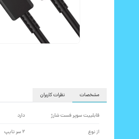
مشخصات
نظرات کاربران
قابلییت سوپر فست شارژ
دارد
از نوع
2 سر تایپ