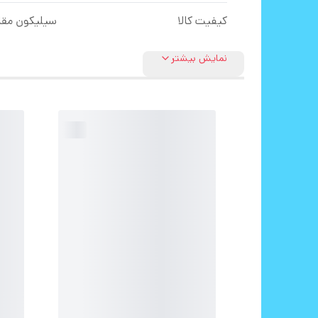
کیفیت کالا
سیلیکون مقا
نمایش بیشتر