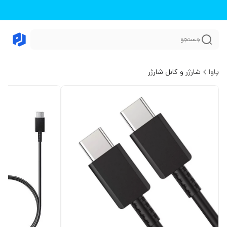
جستجو
پاوا
شارژر و کابل شارژر