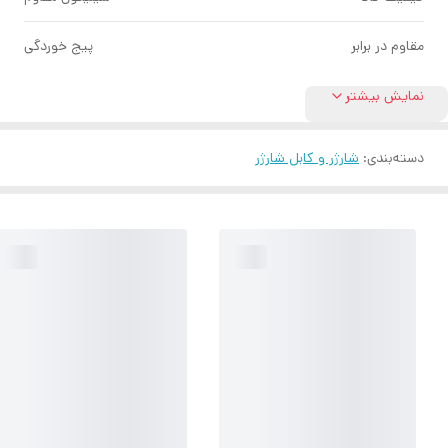
مقاوم در برابر
پیج خوردگی
نمایش بیشتر
دسته‌بندی
:
شارژر و کابل شارژر