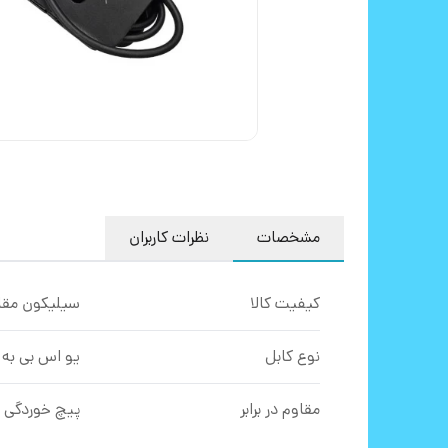
مشخصات
نظرات کاربران
کیفیت کالا
سیلیکون مقا
نوع کابل
یو اس بی به
مقاوم در برابر
پیچ خوردگی