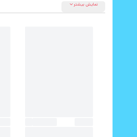
نمایش بیشتر