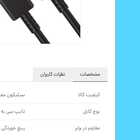
مشخصات
نظرات کاربران
کیفیت کالا
سیلیکون مقا
نوع کابل
تایپ سی به 
مقاوم در برابر
پیچ خوردگی