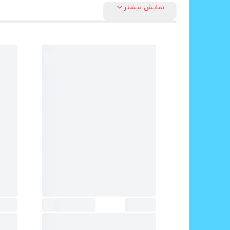
نمایش بیشتر