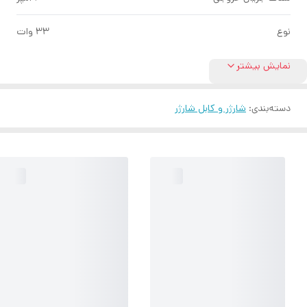
نوع
۳۳ وات
نمایش بیشتر
دسته‌بندی
:
شارژر و کابل شارژر