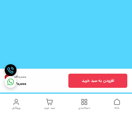
۱٬۰۴۰٬۰۰۰
7
%
افزودن به سبد خرید
960,000
خانه
دسته‌بندی
سبد خرید
پروفایل