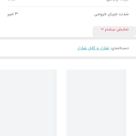
شدت جريان خروجی
۳ امپر
نمایش بیشتر
دسته‌بندی
:
شارژر و کابل شارژر